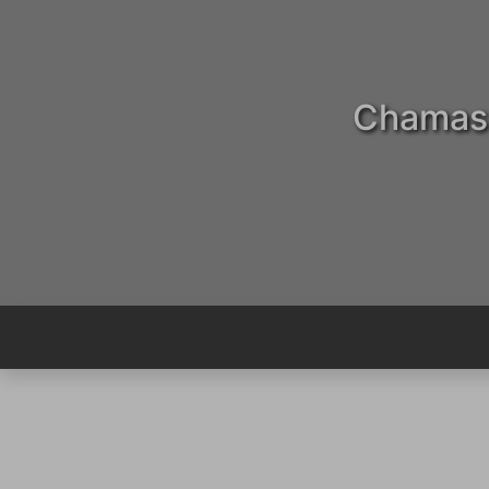
Chamas T